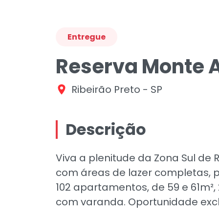
Entregue
Reserva Monte 
Ribeirão Preto - SP
Descrição
Viva a plenitude da Zona Sul de R
com áreas de lazer completas, 
102 apartamentos, de 59 e 61m², 2
com varanda. Oportunidade excl