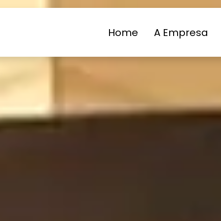
Home
A Empresa