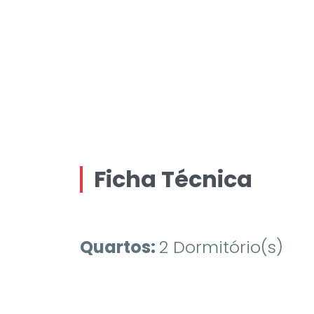
Ficha Técnica
Quartos:
2 Dormitório(s)