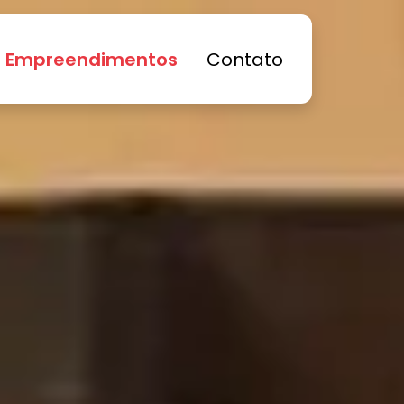
Empreendimentos
Contato