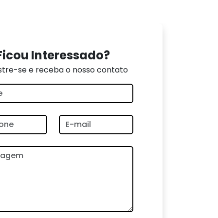
Ficou Interessado?
tre-se e receba o nosso contato