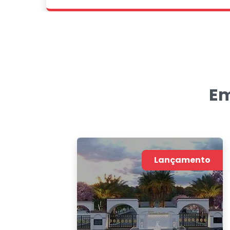
Em
Lançamento