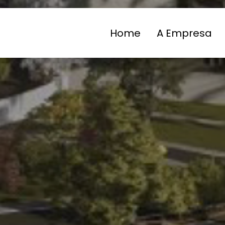
Home
A Empresa