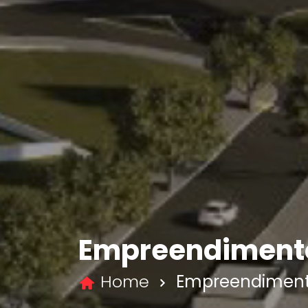
Empreendiment
Home
Empreendimen