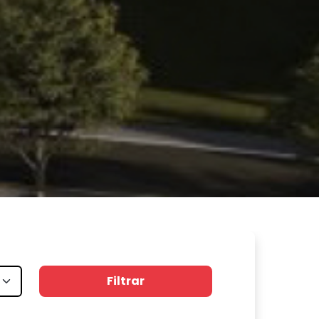
Filtrar