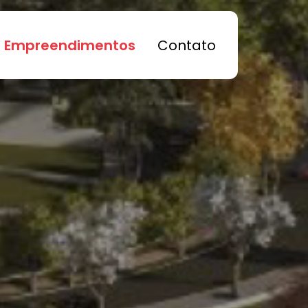
Empreendimentos
Contato